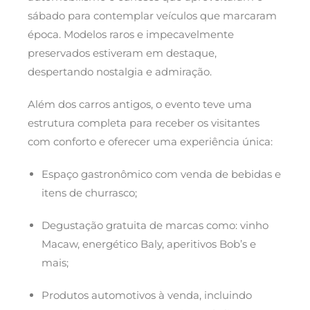
sábado para contemplar veículos que marcaram
época. Modelos raros e impecavelmente
preservados estiveram em destaque,
despertando nostalgia e admiração.
Além dos carros antigos, o evento teve uma
estrutura completa para receber os visitantes
com conforto e oferecer uma experiência única:
Espaço gastronômico com venda de bebidas e
itens de churrasco;
Degustação gratuita de marcas como: vinho
Macaw, energético Baly, aperitivos Bob’s e
mais;
Produtos automotivos à venda, incluindo