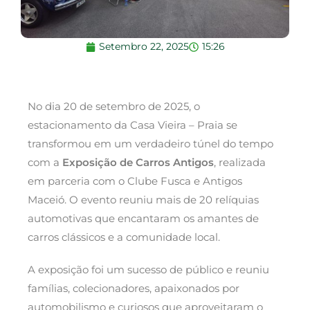
Setembro 22, 2025
15:26
No dia 20 de setembro de 2025, o
estacionamento da Casa Vieira – Praia se
transformou em um verdadeiro túnel do tempo
com a
Exposição de Carros Antigos
, realizada
em parceria com o Clube Fusca e Antigos
Maceió. O evento reuniu mais de 20 relíquias
automotivas que encantaram os amantes de
carros clássicos e a comunidade local.
A exposição foi um sucesso de público e reuniu
famílias, colecionadores, apaixonados por
automobilismo e curiosos que aproveitaram o