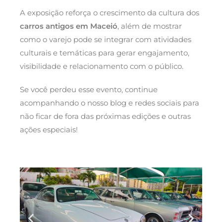
A exposição reforça o crescimento da cultura dos
carros antigos em Maceió
, além de mostrar
como o varejo pode se integrar com atividades
culturais e temáticas para gerar engajamento,
visibilidade e relacionamento com o público.
Se você perdeu esse evento, continue
acompanhando o nosso blog e redes sociais para
não ficar de fora das próximas edições e outras
ações especiais!