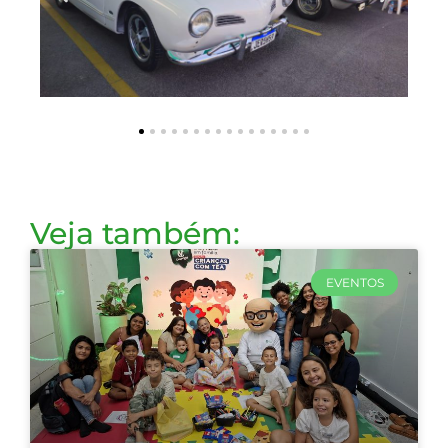
Veja também:
EVENTOS