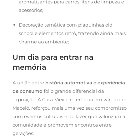
aromatizantes para carros, itens de limpeza e
acessórios;
Decoração temática com plaquinhas old
school e elementos retrô, trazendo ainda mais
charme ao ambiente;
Um dia para entrar na
memória
A união entre
história automotiva e experiência
de consumo
foi o grande diferencial da
exposição. A Casa Vieira, referência em varejo em
Maceió, reforçou mais uma vez seu compromisso
com eventos culturais e de lazer que valorizam a
comunidade e promovem encontros entre
gerações.