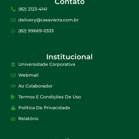
Contato
(82) 2123-4141
delivery@casavieira.com.br
(82) 99669-0333
Institucional
Universidade Corporativa
Webmail
Ao Colaborador
Termos E Condições De Uso
Política De Privacidade
Relatório