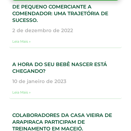
DE PEQUENO COMERCIANTE A
COMENDADOR: UMA TRAJETÓRIA DE
SUCESSO.
2 de dezembro de 2022
Leia Mais »
A HORA DO SEU BEBÊ NASCER ESTÁ
CHEGANDO?
10 de janeiro de 2023
Leia Mais »
COLABORADORES DA CASA VIEIRA DE
ARAPIRACA PARTICIPAM DE
TREINAMENTO EM MACEIÓ.