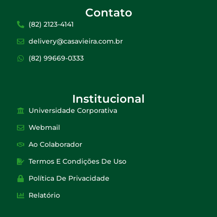
Contato
(82) 2123-4141
delivery@casavieira.com.br
(82) 99669-0333
Institucional
Universidade Corporativa
Webmail
Ao Colaborador
Termos E Condições De Uso
Política De Privacidade
Relatório