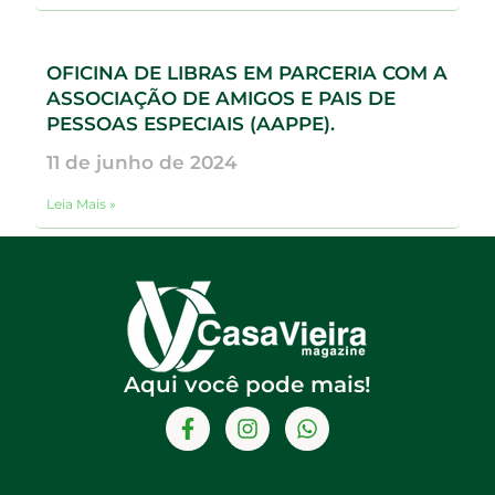
OFICINA DE LIBRAS EM PARCERIA COM A
ASSOCIAÇÃO DE AMIGOS E PAIS DE
PESSOAS ESPECIAIS (AAPPE).
11 de junho de 2024
Leia Mais »
Aqui você pode mais!