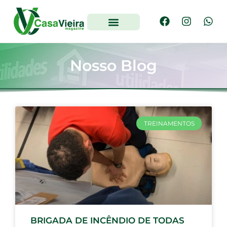
Nosso Blog
TREINAMENTOS
BRIGADA DE INCÊNDIO DE TODAS