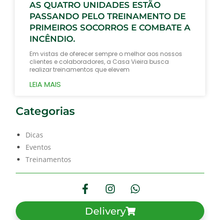
AS QUATRO UNIDADES ESTÃO
PASSANDO PELO TREINAMENTO DE
PRIMEIROS SOCORROS E COMBATE A
INCÊNDIO.
Em vistas de oferecer sempre o melhor aos nossos
clientes e colaboradores, a Casa Vieira busca
realizar treinamentos que elevem
LEIA MAIS
Categorias
Dicas
Eventos
Treinamentos
Delivery