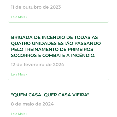
11 de outubro de 2023
Leia Mais »
BRIGADA DE INCÊNDIO DE TODAS AS
QUATRO UNIDADES ESTÃO PASSANDO
PELO TREINAMENTO DE PRIMEIROS
SOCORROS E COMBATE A INCÊNDIO.
12 de fevereiro de 2024
Leia Mais »
“QUEM CASA, QUER CASA VIEIRA”
8 de maio de 2024
Leia Mais »