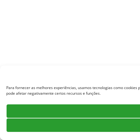
Para fornecer as melhores experiências, usamos tecnologias como cookies p
pode afetar negativamente certos recursos e funções.