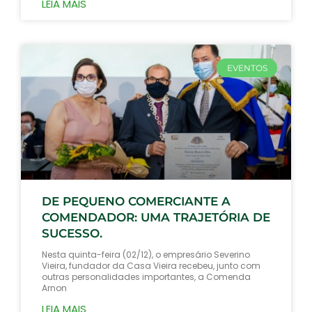
LEIA MAIS
EVENTOS
DE PEQUENO COMERCIANTE A
COMENDADOR: UMA TRAJETÓRIA DE
SUCESSO.
Nesta quinta-feira (02/12), o empresário Severino
Vieira, fundador da Casa Vieira recebeu, junto com
outras personalidades importantes, a Comenda
Arnon
LEIA MAIS