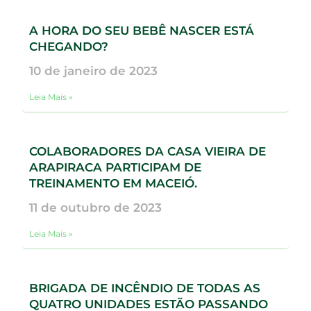
A HORA DO SEU BEBÊ NASCER ESTÁ
CHEGANDO?
10 de janeiro de 2023
Leia Mais »
COLABORADORES DA CASA VIEIRA DE
ARAPIRACA PARTICIPAM DE
TREINAMENTO EM MACEIÓ.
11 de outubro de 2023
Leia Mais »
BRIGADA DE INCÊNDIO DE TODAS AS
QUATRO UNIDADES ESTÃO PASSANDO