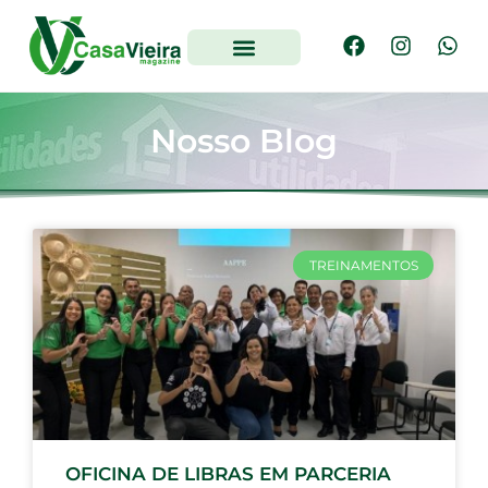
Nosso Blog
TREINAMENTOS
OFICINA DE LIBRAS EM PARCERIA