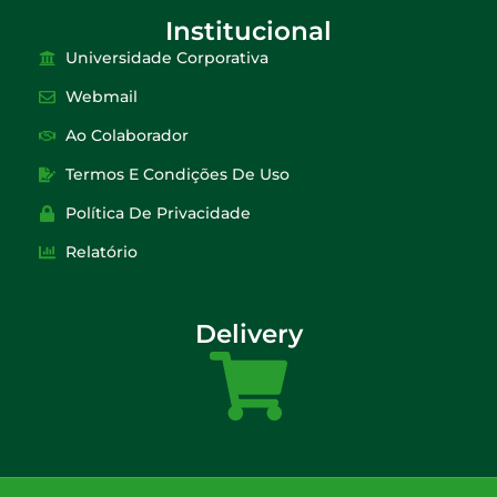
Institucional
Universidade Corporativa
Webmail
Ao Colaborador
Termos E Condições De Uso
Política De Privacidade
Relatório
Delivery