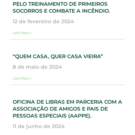
PELO TREINAMENTO DE PRIMEIROS
SOCORROS E COMBATE A INCÊNDIO.
12 de fevereiro de 2024
Leia Mais »
“QUEM CASA, QUER CASA VIEIRA”
8 de maio de 2024
Leia Mais »
OFICINA DE LIBRAS EM PARCERIA COM A
ASSOCIAÇÃO DE AMIGOS E PAIS DE
PESSOAS ESPECIAIS (AAPPE).
11 de junho de 2024