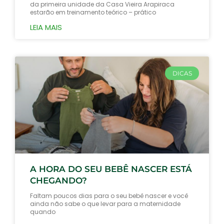
da primeira unidade da Casa Vieira Arapiraca
estarão em treinamento teórico – prático
LEIA MAIS
DICAS
A HORA DO SEU BEBÊ NASCER ESTÁ
CHEGANDO?
Faltam poucos dias para o seu bebê nascer e você
ainda não sabe o que levar para a maternidade
quando