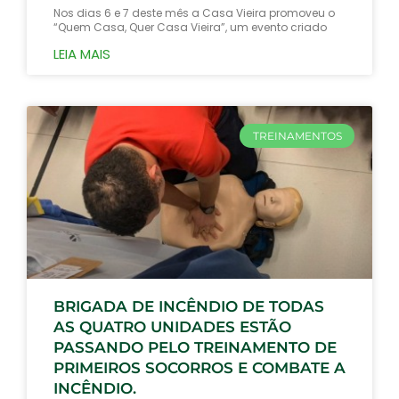
Nos dias 6 e 7 deste mês a Casa Vieira promoveu o
“Quem Casa, Quer Casa Vieira”, um evento criado
LEIA MAIS
TREINAMENTOS
BRIGADA DE INCÊNDIO DE TODAS
AS QUATRO UNIDADES ESTÃO
PASSANDO PELO TREINAMENTO DE
PRIMEIROS SOCORROS E COMBATE A
INCÊNDIO.