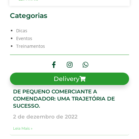
Categorias
Dicas
Eventos
Treinamentos
Delivery
DE PEQUENO COMERCIANTE A
COMENDADOR: UMA TRAJETÓRIA DE
SUCESSO.
2 de dezembro de 2022
Leia Mais »