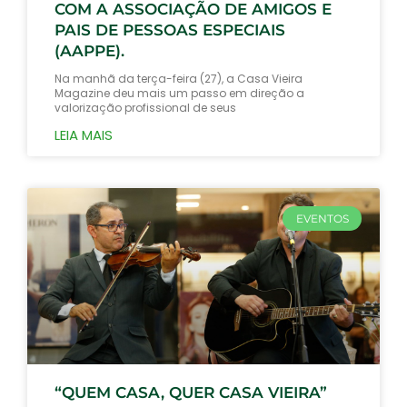
COM A ASSOCIAÇÃO DE AMIGOS E
PAIS DE PESSOAS ESPECIAIS
(AAPPE).
Na manhã da terça-feira (27), a Casa Vieira
Magazine deu mais um passo em direção a
valorização profissional de seus
LEIA MAIS
EVENTOS
“QUEM CASA, QUER CASA VIEIRA”